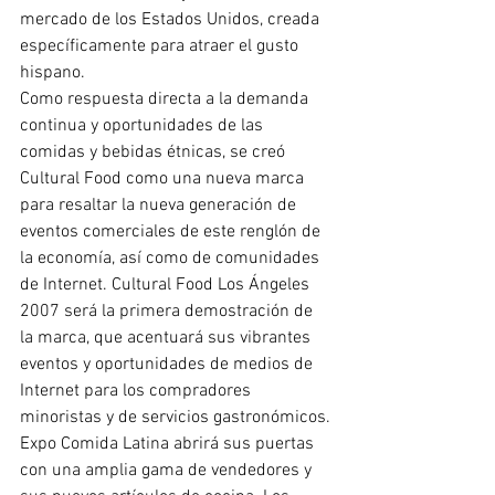
mercado de los Estados Unidos, creada 
específicamente para atraer el gusto 
hispano.
Como respuesta directa a la demanda 
continua y oportunidades de las 
comidas y bebidas étnicas, se creó 
Cultural Food como una nueva marca 
para resaltar la nueva generación de 
eventos comerciales de este renglón de 
la economía, así como de comunidades 
de Internet. Cultural Food Los Ángeles 
2007 será la primera demostración de 
la marca, que acentuará sus vibrantes 
eventos y oportunidades de medios de 
Internet para los compradores 
minoristas y de servicios gastronómicos.
Expo Comida Latina abrirá sus puertas 
con una amplia gama de vendedores y 