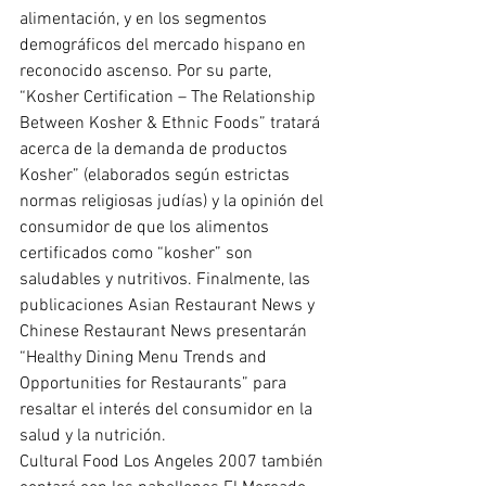
alimentación, y en los segmentos 
demográficos del mercado hispano en 
reconocido ascenso. Por su parte, 
“Kosher Certification – The Relationship 
Between Kosher & Ethnic Foods” tratará 
acerca de la demanda de productos  
Kosher” (elaborados según estrictas 
normas religiosas judías) y la opinión del 
consumidor de que los alimentos 
certificados como “kosher” son 
saludables y nutritivos. Finalmente, las 
publicaciones Asian Restaurant News y 
Chinese Restaurant News presentarán 
“Healthy Dining Menu Trends and 
Opportunities for Restaurants” para 
resaltar el interés del consumidor en la 
salud y la nutrición.
Cultural Food Los Angeles 2007 también 