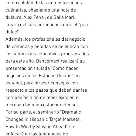
como colofón de las demostraciones 
culinarias, añadiendo una nota de 
dulzura, Alex Pena , de Bake Mark, 
creará delicias horneadas como el “pan 
dulce”.
Además, los profesionales del negocio 
de comidas y bebidas se deleitarán con 
los seminarios educativos programados 
para este año. Bancomext realizará su 
presentación titulada “Cómo hacer 
negocios en los Estados Unidos”, en 
español, para ofrecer consejos con 
respecto a los pasos que deben dar las 
compañías a fin de tener éxito en el 
mercado hispano estadounidense.
Por su parte, el seminario “Dramatic 
Changes in Hispanic Target Markets: 
How to Win by Staying Ahead” se 
enfocará en las tendencias de 