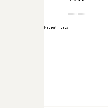
Recent Posts