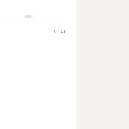
See All