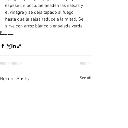
espese un poco. Se añaden las salsas y 
el vinagre y se deja tapado al fuego 
hasta que la salsa reduce a la mitad. Se 
sirve con arroz blanco o ensalada verde.
Recipes
See All
Recent Posts